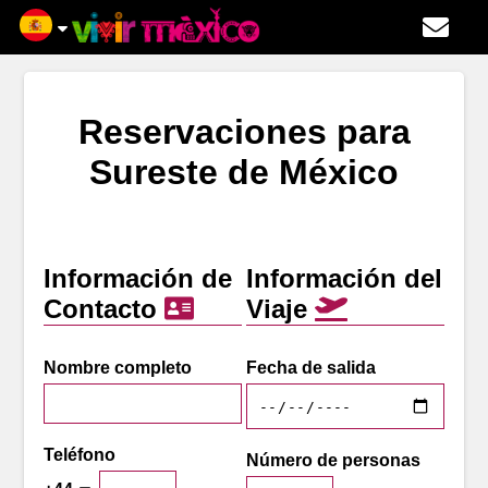
Reservaciones para
Sureste de México
Información de
Información del
Contacto
Viaje
Nombre completo
Fecha de salida
Teléfono
Número de personas