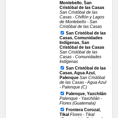
Montebello, San
Cristóbal de las Casas
San Cristóbal de las
Casas - Chiflón y Lagos
de Montebello - San
Cristóbal de las Casas
San Cristóbal de las
Casas, Comunidades
Indígenas, San
Cristóbal de las Casas
San Cristóbal de las
Casas - Comunidades
Indígenas
San Cristóbal de las
Casas, Agua Azul,
Palenque
San Cristóbal
de las Casas - Agua Azul
- Palenque (C)
Palenque, Yaxchilán
Palenque - Yaxchilán -
Flores (Guatemala)
Frontera Corozal,
Tikal
Flores - Tikal