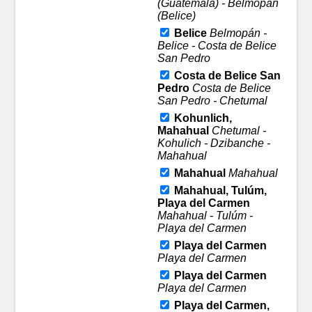
(Guatemala) - Belmopán
(Belice)
Belice
Belmopán -
Belice - Costa de Belice
San Pedro
Costa de Belice San
Pedro
Costa de Belice
San Pedro - Chetumal
Kohunlich,
Mahahual
Chetumal -
Kohulich - Dzibanche -
Mahahual
Mahahual
Mahahual
Mahahual, Tulúm,
Playa del Carmen
Mahahual - Tulúm -
Playa del Carmen
Playa del Carmen
Playa del Carmen
Playa del Carmen
Playa del Carmen
Playa del Carmen,