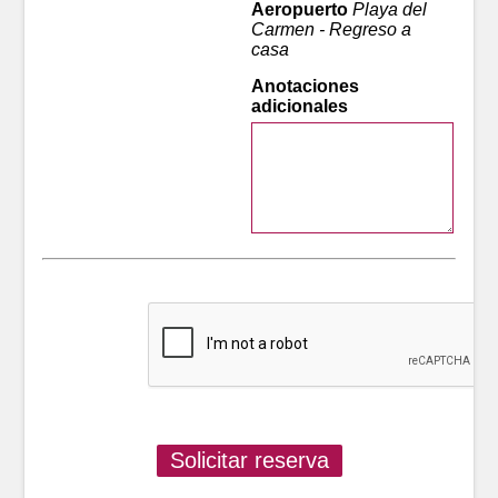
Aeropuerto
Playa del
Carmen - Regreso a
casa
Anotaciones
adicionales
Solicitar reserva